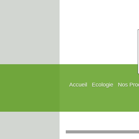
Accueil
Ecologie
Nos Pro