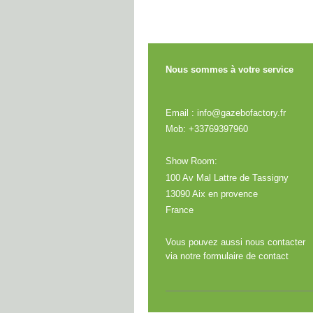
Nous sommes à votre service
Email : info@gazebofactory.fr
Mob: +33769397960
Show Room:
100 Av Mal Lattre de Tassigny
13090 Aix en provence
France
Vous pouvez aussi nous contacter
via notre formulaire de contact