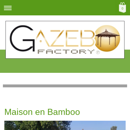
0
Maison en Bamboo