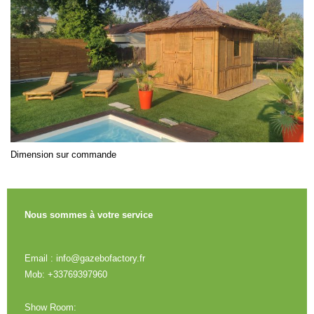
Dimension sur commande
Nous sommes à votre service
Email : info@gazebofactory.fr
Mob: +33769397960
Show Room: