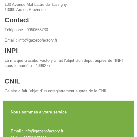
100 Avenue Mal Lattre de Tassigny,
13090 Aix en Provence
Contact
Téléphone : 0950655730
Email : info@gazebofactory.fr
INPI
La marque Gazebo Factory a fait l'objet d'un dépôt auprès de l'INPI
sous le numéro : 4098277
CNIL
Ce site a fait l'objet d'un enregistrement auprès de la CNIL
Nous sommes à votre service
Email : info@gazebofactory.fr