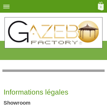
0
Informations légales
Showroom